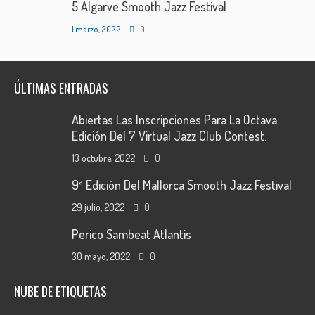
5 Algarve Smooth Jazz Festival
1 marzo, 2022
0
ÚLTIMAS ENTRADAS
Abiertas Las Inscripciones Para La Octava
Edición Del 7 Virtual Jazz Club Contest.
13 octubre, 2022
0
9ª Edición Del Mallorca Smooth Jazz Festival
29 julio, 2022
0
Perico Sambeat Atlantis
30 mayo, 2022
0
NUBE DE ETIQUETAS