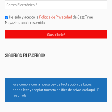
He leído y acepto la
Política de Privacidad
de Jazz Time
Magazine, abajo resumida
SÍGUENOS EN FACEBOOK
Para cumplir con la nueva Ley de Protección de Datos,
debes leer y aceptar nuestra política de privacidad aquí
resumida