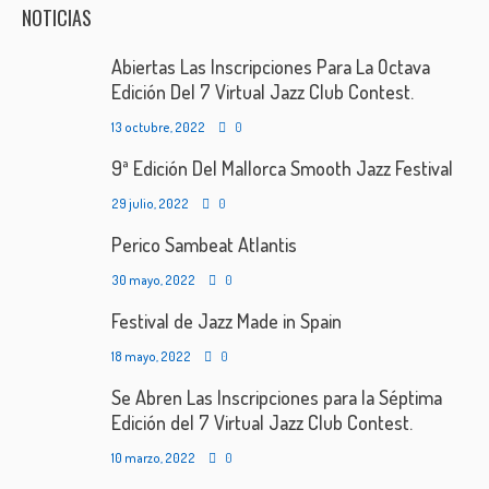
NOTICIAS
Abiertas Las Inscripciones Para La Octava
Edición Del 7 Virtual Jazz Club Contest.
13 octubre, 2022
0
9ª Edición Del Mallorca Smooth Jazz Festival
29 julio, 2022
0
Perico Sambeat Atlantis
30 mayo, 2022
0
Festival de Jazz Made in Spain
18 mayo, 2022
0
Se Abren Las Inscripciones para la Séptima
Edición del 7 Virtual Jazz Club Contest.
10 marzo, 2022
0