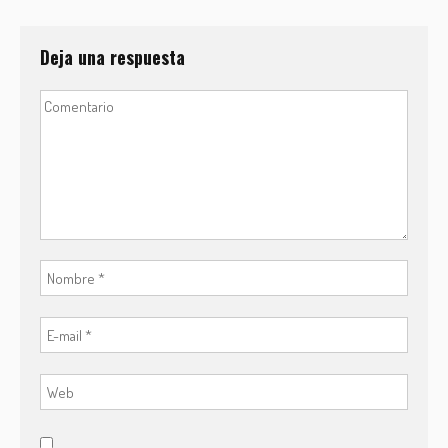
Deja una respuesta