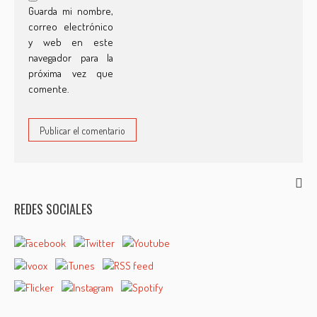
Guarda mi nombre,
correo electrónico
y web en este
navegador para la
próxima vez que
comente.
REDES SOCIALES