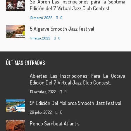
Se Abren Las Inscripciones para la Séptima
Edición del 7 Virtual Jazz Club Contest.
10 marzo, 2022
0
5 Algarve Smooth Jazz Festival
1 marzo, 2022
0
ÚLTIMAS ENTRADAS
Abiertas Las Inscripciones Para La Octava
Edición Del 7 Virtual Jazz Club Contest.
13 octubre, 2022
0
9ª Edición Del Mallorca Smooth Jazz Festival
29 julio, 2022
0
Perico Sambeat Atlantis