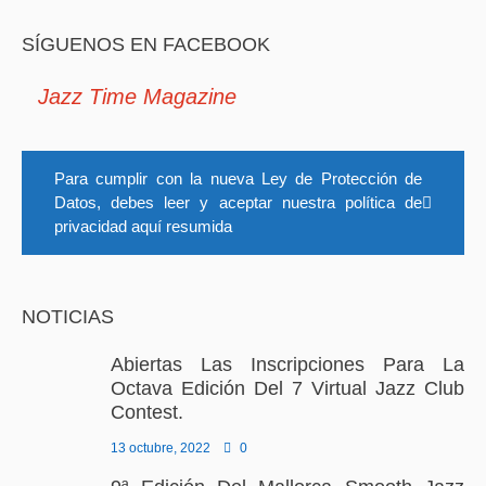
SÍGUENOS EN FACEBOOK
Jazz Time Magazine
Para cumplir con la nueva Ley de Protección de
Datos, debes leer y aceptar nuestra política de
privacidad aquí resumida
NOTICIAS
Abiertas Las Inscripciones Para La
Octava Edición Del 7 Virtual Jazz Club
Contest.
13 octubre, 2022
0