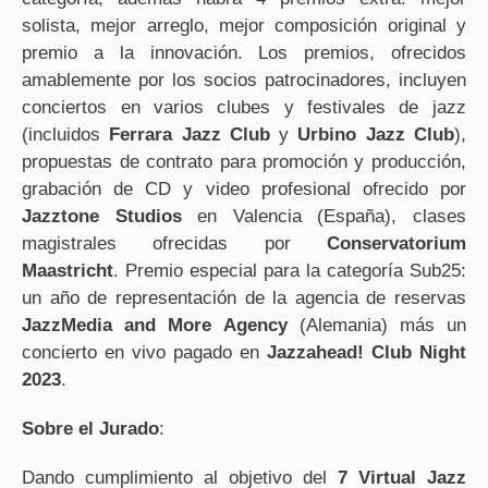
solista, mejor arreglo, mejor composición original y
premio a la innovación. Los premios, ofrecidos
amablemente por los socios patrocinadores, incluyen
conciertos en varios clubes y festivales de jazz
(incluidos
Ferrara Jazz Club
y
Urbino Jazz Club
),
propuestas de contrato para promoción y producción,
grabación de CD y video profesional ofrecido por
Jazztone Studios
en Valencia (España), clases
magistrales ofrecidas por
Conservatorium
Maastricht
. Premio especial para la categoría Sub25:
un año de representación de la agencia de reservas
JazzMedia and More Agency
(Alemania) más un
concierto en vivo pagado en
Jazzahead! Club Night
2023
.
Sobre el Jurado
:
Dando cumplimiento al objetivo del
7 Virtual Jazz