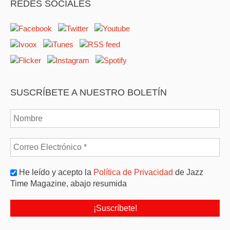
REDES SOCIALES
SUSCRÍBETE A NUESTRO BOLETÍN
He leído y acepto la
Política de Privacidad
de Jazz
Time Magazine, abajo resumida