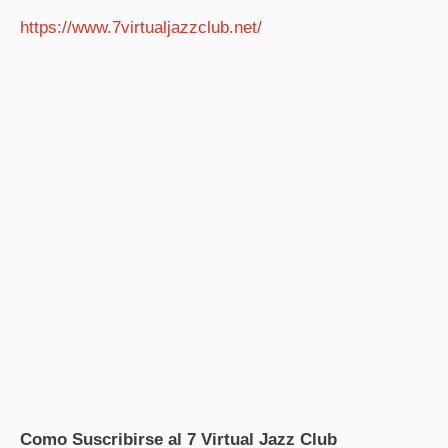
https://www.7virtualjazzclub.net/
Como Suscribirse al 7 Virtual Jazz Club