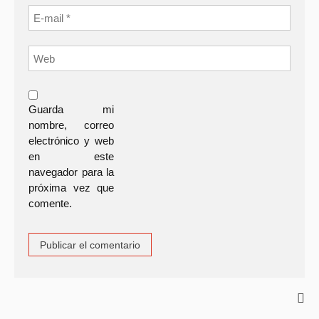
Guarda mi
nombre, correo
electrónico y web
en este
navegador para la
próxima vez que
comente.