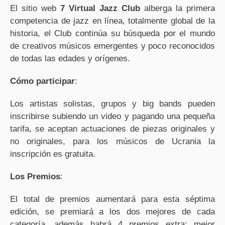
El sitio web
7 Virtual Jazz Club
alberga la primera
competencia de jazz en línea, totalmente global de la
historia, el Club continúa su búsqueda por el mundo
de creativos músicos emergentes y poco reconocidos
de todas las edades y orígenes.
Cómo participar
:
Los artistas solistas, grupos y big bands pueden
inscribirse subiendo un video y pagando una pequeña
tarifa, se aceptan actuaciones de piezas originales y
no originales, para los músicos de Ucrania la
inscripción es gratuita.
Los Premios
:
El total de premios aumentará para esta séptima
edición, se premiará a los dos mejores de cada
categoría, además habrá 4 premios extra: mejor