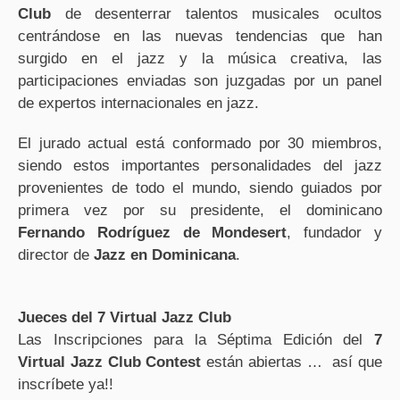
Club
de desenterrar talentos musicales ocultos
centrándose en las nuevas tendencias que han
surgido en el jazz y la música creativa, las
participaciones enviadas son juzgadas por un panel
de expertos internacionales en jazz.
El jurado actual está conformado por 30 miembros,
siendo estos importantes personalidades del jazz
provenientes de todo el mundo, siendo guiados por
primera vez por su presidente, el dominicano
Fernando Rodríguez de Mondesert
, fundador y
director de
Jazz en Dominicana
.
Jueces del 7 Virtual Jazz Club
Las Inscripciones para la Séptima Edición del
7
Virtual Jazz Club Contest
están abiertas … así que
inscríbete ya!!