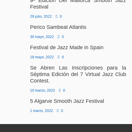
9ª Edición Del Mallorca Smooth Jazz
Festival
29 julio, 2022
0
Perico Sambeat Atlantis
30 mayo, 2022
0
Festival de Jazz Made in Spain
18 mayo, 2022
0
Se Abren Las Inscripciones para la
Séptima Edición del 7 Virtual Jazz Club
Contest.
10 marzo, 2022
0
5 Algarve Smooth Jazz Festival
1 marzo, 2022
0