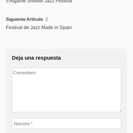
5 Algarve Smooth Jazz Festival
navigation
Siguiente Artículo
Festival de Jazz Made in Spain
Deja una respuesta