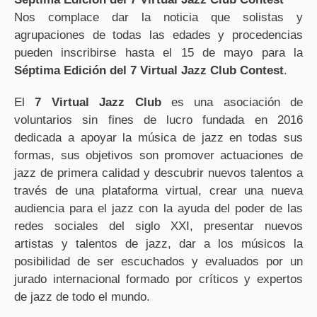
Nos complace dar la noticia que solistas y
agrupaciones de todas las edades y procedencias
pueden inscribirse hasta el 15 de mayo para la
Séptima Edición del 7 Virtual Jazz Club Contest
.
El
7 Virtual Jazz Club
es una asociación de
voluntarios sin fines de lucro fundada en 2016
dedicada a apoyar la música de jazz en todas sus
formas, sus objetivos son promover actuaciones de
jazz de primera calidad y descubrir nuevos talentos a
través de una plataforma virtual, crear una nueva
audiencia para el jazz con la ayuda del poder de las
redes sociales del siglo XXI, presentar nuevos
artistas y talentos de jazz, dar a los músicos la
posibilidad de ser escuchados y evaluados por un
jurado internacional formado por críticos y expertos
de jazz de todo el mundo.