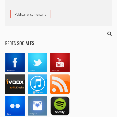
REDES SOCIALES