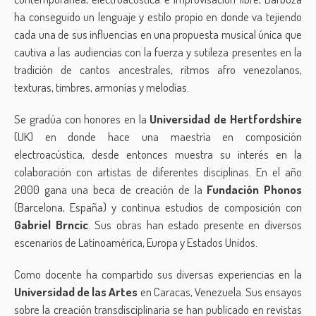
ha conseguido un lenguaje y estilo propio en donde va tejiendo
cada una de sus influencias en una propuesta musical única que
cautiva a las audiencias con la fuerza y sutileza presentes en la
tradición de cantos ancestrales, ritmos afro venezolanos,
texturas, timbres, armonías y melodías.
Se gradúa con honores en la
Universidad de Hertfordshire
(UK) en donde hace una maestría en composición
electroacústica, desde entonces muestra su interés en la
colaboración con artistas de diferentes disciplinas. En el año
2000 gana una beca de creación de la
Fundación Phonos
(Barcelona, España) y continua estudios de composición con
Gabriel Brncic
. Sus obras han estado presente en diversos
escenarios de Latinoamérica, Europa y Estados Unidos.
Como docente ha compartido sus diversas experiencias en la
Universidad de las Artes
en Caracas, Venezuela. Sus ensayos
sobre la creación transdisciplinaria se han publicado en revistas