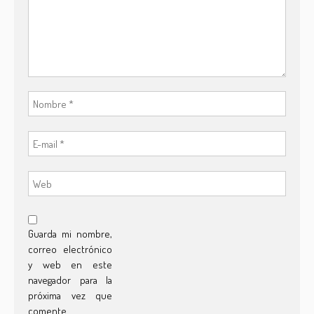
Guarda mi nombre,
correo electrónico
y web en este
navegador para la
próxima vez que
comente.