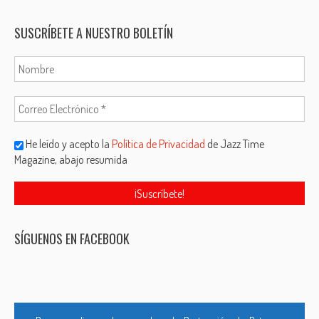
SUSCRÍBETE A NUESTRO BOLETÍN
He leído y acepto la
Política de Privacidad
de Jazz Time
Magazine, abajo resumida
SÍGUENOS EN FACEBOOK