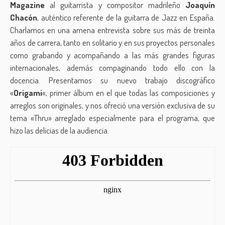
Magazine
al guitarrista y compositor madrileño
Joaquín
Chacón
, auténtico referente de la guitarra de Jazz en España.
Charlamos en una amena entrevista sobre sus más de treinta
años de carrera, tanto en solitario y en sus proyectos personales
como grabando y acompañando a las más grandes figuras
internacionales, además compaginando todo ello con la
docencia. Presentamos su nuevo trabajo discográfico
«
Origami
«, primer álbum en el que todas las composiciones y
arreglos son originales, y nos ofreció una versión exclusiva de su
tema «Thru» arreglado especialmente para el programa, que
hizo las delicias de la audiencia.