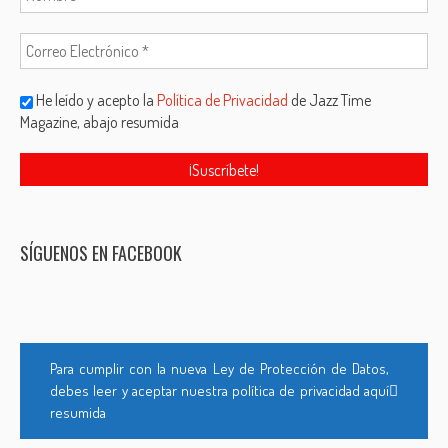
He leído y acepto la
Política de Privacidad
de Jazz Time
Magazine, abajo resumida
SÍGUENOS EN FACEBOOK
Para cumplir con la nueva Ley de Protección de Datos,
debes leer y aceptar nuestra política de privacidad aquí
resumida