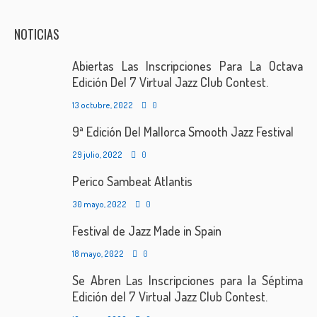
NOTICIAS
Abiertas Las Inscripciones Para La Octava
Edición Del 7 Virtual Jazz Club Contest.
13 octubre, 2022
0
9ª Edición Del Mallorca Smooth Jazz Festival
29 julio, 2022
0
Perico Sambeat Atlantis
30 mayo, 2022
0
Festival de Jazz Made in Spain
18 mayo, 2022
0
Se Abren Las Inscripciones para la Séptima
Edición del 7 Virtual Jazz Club Contest.