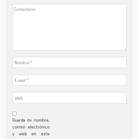
Guarda mi nombre,
correo electrónico
y web en este