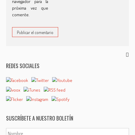
navegador para la
próxima vez que
comente.
REDES SOCIALES
SUSCRÍBETE A NUESTRO BOLETÍN