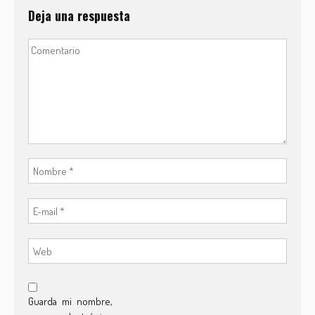
Deja una respuesta
Guarda mi nombre,