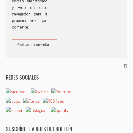
correo electrónico
y web en este
navegador para la
próxima vez que
comente.
REDES SOCIALES
SUSCRÍBETE A NUESTRO BOLETÍN