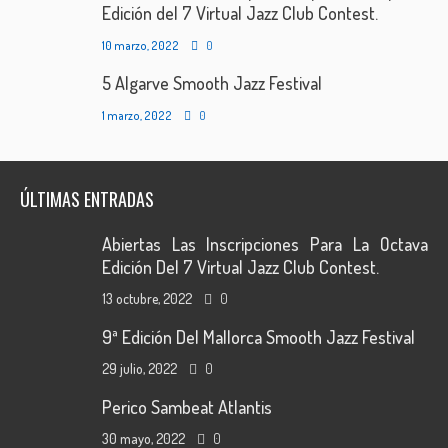
Edición del 7 Virtual Jazz Club Contest.
10 marzo, 2022
0
5 Algarve Smooth Jazz Festival
1 marzo, 2022
0
ÚLTIMAS ENTRADAS
Abiertas Las Inscripciones Para La Octava
Edición Del 7 Virtual Jazz Club Contest.
13 octubre, 2022
0
9ª Edición Del Mallorca Smooth Jazz Festival
29 julio, 2022
0
Perico Sambeat Atlantis
30 mayo, 2022
0