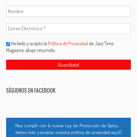
He leído y acepto la
Política de Privacidad
de Jazz Time
Magazine, abajo resumida
SÍGUENOS EN FACEBOOK
Para cumplir con la nueva Ley de Protección de Datos,
debes leer y aceptar nuestra política de privacidad aquí