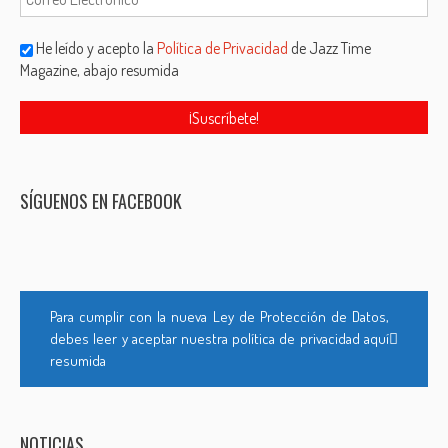
He leído y acepto la
Política de Privacidad
de Jazz Time
Magazine, abajo resumida
SÍGUENOS EN FACEBOOK
Para cumplir con la nueva Ley de Protección de Datos,
debes leer y aceptar nuestra política de privacidad aquí
resumida
NOTICIAS