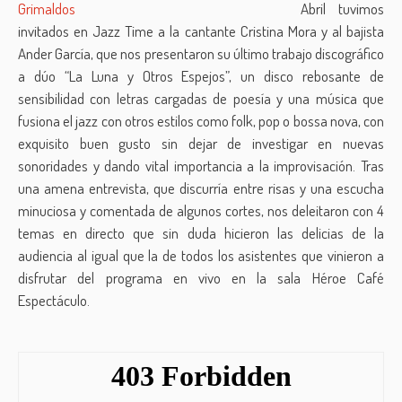
Abril tuvimos
invitados en Jazz Time a la cantante Cristina Mora y al bajista
Ander García, que nos presentaron su último trabajo discográfico
a dúo “La Luna y Otros Espejos”, un disco rebosante de
sensibilidad con letras cargadas de poesía y una música que
fusiona el jazz con otros estilos como folk, pop o bossa nova, con
exquisito buen gusto sin dejar de investigar en nuevas
sonoridades y dando vital importancia a la improvisación. Tras
una amena entrevista, que discurría entre risas y una escucha
minuciosa y comentada de algunos cortes, nos deleitaron con 4
temas en directo que sin duda hicieron las delicias de la
audiencia al igual que la de todos los asistentes que vinieron a
disfrutar del programa en vivo en la sala Héroe Café
Espectáculo.