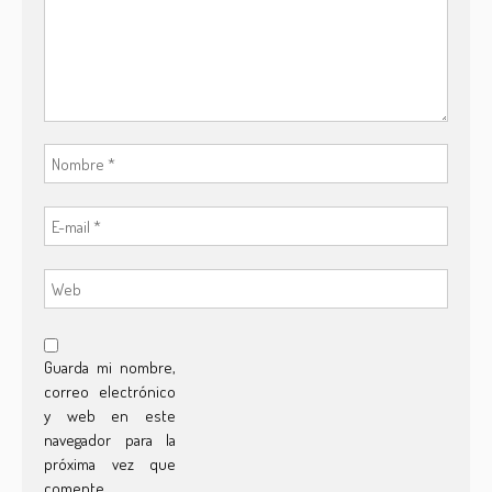
Guarda mi nombre,
correo electrónico
y web en este
navegador para la
próxima vez que
comente.