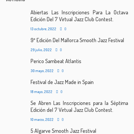
Abiertas Las Inscripciones Para La Octava
Edición Del 7 Virtual Jazz Club Contest.
13 octubre, 2022
0
9ª Edición Del Mallorca Smooth Jazz Festival
29 julio, 2022
0
Perico Sambeat Atlantis
30 mayo, 2022
0
Festival de Jazz Made in Spain
18 mayo, 2022
0
Se Abren Las Inscripciones para la Séptima
Edición del 7 Virtual Jazz Club Contest.
10 marzo, 2022
0
5 Algarve Smooth Jazz Festival