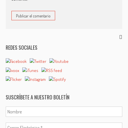
REDES SOCIALES
SUSCRÍBETE A NUESTRO BOLETÍN