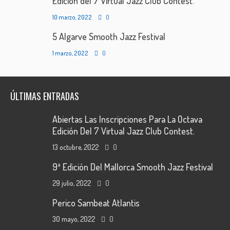
Edición del 7 Virtual Jazz Club Contest.
10 marzo, 2022
0
5 Algarve Smooth Jazz Festival
1 marzo, 2022
0
ÚLTIMAS ENTRADAS
Abiertas Las Inscripciones Para La Octava
Edición Del 7 Virtual Jazz Club Contest.
13 octubre, 2022
0
9ª Edición Del Mallorca Smooth Jazz Festival
29 julio, 2022
0
Perico Sambeat Atlantis
30 mayo, 2022
0