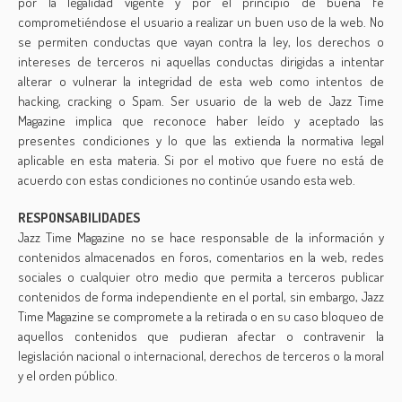
por la legalidad vigente y por el principio de buena fe
comprometiéndose el usuario a realizar un buen uso de la web. No
se permiten conductas que vayan contra la ley, los derechos o
intereses de terceros ni aquellas conductas dirigidas a intentar
alterar o vulnerar la integridad de esta web como intentos de
hacking, cracking o Spam. Ser usuario de la web de Jazz Time
Magazine implica que reconoce haber leído y aceptado las
presentes condiciones y lo que las extienda la normativa legal
aplicable en esta materia. Si por el motivo que fuere no está de
acuerdo con estas condiciones no continúe usando esta web.
RESPONSABILIDADES
Jazz Time Magazine no se hace responsable de la información y
contenidos almacenados en foros, comentarios en la web, redes
sociales o cualquier otro medio que permita a terceros publicar
contenidos de forma independiente en el portal, sin embargo, Jazz
Time Magazine se compromete a la retirada o en su caso bloqueo de
aquellos contenidos que pudieran afectar o contravenir la
legislación nacional o internacional, derechos de terceros o la moral
y el orden público.