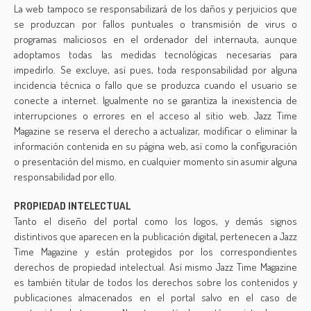
La web tampoco se responsabilizará de los daños y perjuicios que
se produzcan por fallos puntuales o transmisión de virus o
programas maliciosos en el ordenador del internauta, aunque
adoptamos todas las medidas tecnológicas necesarias para
impedirlo. Se excluye, así pues, toda responsabilidad por alguna
incidencia técnica o fallo que se produzca cuando el usuario se
conecte a internet. Igualmente no se garantiza la inexistencia de
interrupciones o errores en el acceso al sitio web. Jazz Time
Magazine se reserva el derecho a actualizar, modificar o eliminar la
información contenida en su página web, así como la configuración
o presentación del mismo, en cualquier momento sin asumir alguna
responsabilidad por ello.
PROPIEDAD INTELECTUAL
Tanto el diseño del portal como los logos, y demás signos
distintivos que aparecen en la publicación digital, pertenecen a Jazz
Time Magazine y están protegidos por los correspondientes
derechos de propiedad intelectual. Así mismo Jazz Time Magazine
es también titular de todos los derechos sobre los contenidos y
publicaciones almacenados en el portal salvo en el caso de