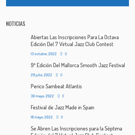
NOTICIAS
Abiertas Las Inscripciones Para La Octava
Edición Del 7 Virtual Jazz Club Contest.
13 octubre, 2022
0
9ª Edición Del Mallorca Smooth Jazz Festival
29 julio, 2022
0
Perico Sambeat Atlantis
30 mayo, 2022
0
Festival de Jazz Made in Spain
18 mayo, 2022
0
Se Abren Las Inscripciones para la Séptima