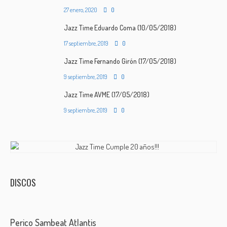
27 enero, 2020
0
Jazz Time Eduardo Coma (10/05/2018)
17 septiembre, 2019
0
Jazz Time Fernando Girón (17/05/2018)
9 septiembre, 2019
0
Jazz Time AVME (17/05/2018)
9 septiembre, 2019
0
DISCOS
Perico Sambeat Atlantis