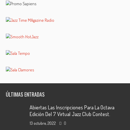
ÚLTIMAS ENTRADAS
Abiertas Las Inscripciones Para La Octava
Edición Del 7 Virtual Jazz Club Contest.
13 octubre, 2022
0