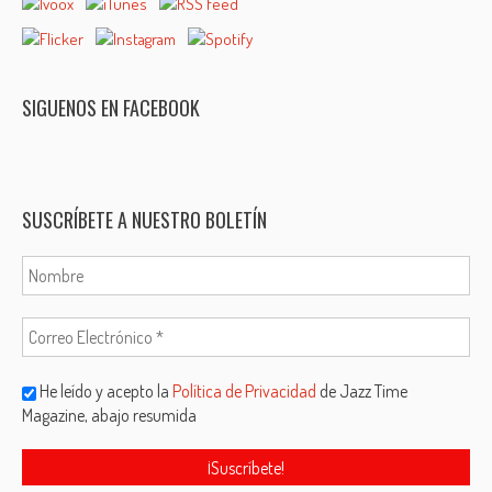
SIGUENOS EN FACEBOOK
SUSCRÍBETE A NUESTRO BOLETÍN
He leído y acepto la
Política de Privacidad
de Jazz Time
Magazine, abajo resumida