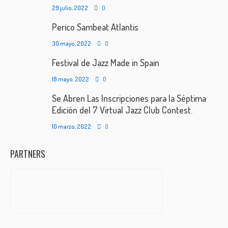
29 julio, 2022
0
Perico Sambeat Atlantis
30 mayo, 2022
0
Festival de Jazz Made in Spain
18 mayo, 2022
0
Se Abren Las Inscripciones para la Séptima
Edición del 7 Virtual Jazz Club Contest.
10 marzo, 2022
0
PARTNERS