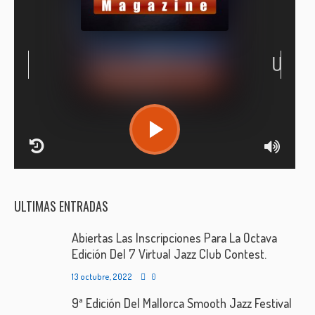
RCAST.NET
ULTIMAS ENTRADAS
Abiertas Las Inscripciones Para La Octava
Edición Del 7 Virtual Jazz Club Contest.
13 octubre, 2022
0
9ª Edición Del Mallorca Smooth Jazz Festival