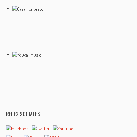
REDES SOCIALES