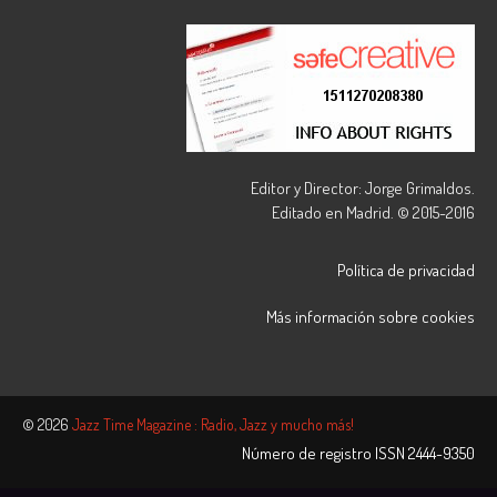
Editor y Director: Jorge Grimaldos.
Editado en Madrid. © 2015-2016
Política de privacidad
Más información sobre cookies
© 2026
Jazz Time Magazine : Radio, Jazz y mucho más!
Número de registro ISSN
2444-9350