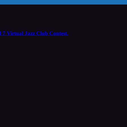
 7 Virtual Jazz Club Contest.