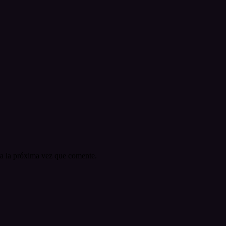
a la próxima vez que comente.