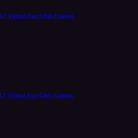
l 7 Virtual Jazz Club Contest.
 7 Virtual Jazz Club Contest.