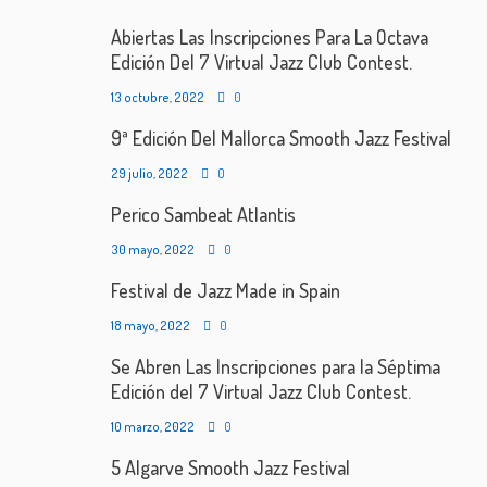
Abiertas Las Inscripciones Para La Octava
Edición Del 7 Virtual Jazz Club Contest.
13 octubre, 2022
0
9ª Edición Del Mallorca Smooth Jazz Festival
29 julio, 2022
0
Perico Sambeat Atlantis
30 mayo, 2022
0
Festival de Jazz Made in Spain
18 mayo, 2022
0
Se Abren Las Inscripciones para la Séptima
Edición del 7 Virtual Jazz Club Contest.
10 marzo, 2022
0
5 Algarve Smooth Jazz Festival