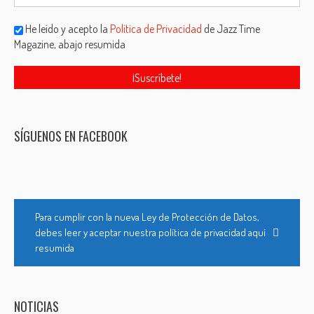
He leído y acepto la
Política de Privacidad
de Jazz Time
Magazine, abajo resumida
SÍGUENOS EN FACEBOOK
Para cumplir con la nueva Ley de Protección de Datos,
debes leer y aceptar nuestra política de privacidad aquí
resumida
NOTICIAS