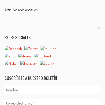
Posts
Artículos más antiguos
navigation
REDES SOCIALES
SUSCRÍBETE A NUESTRO BOLETÍN