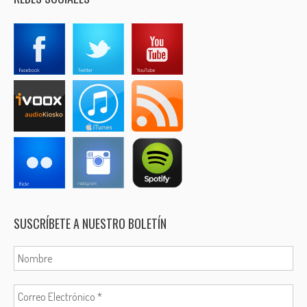
SUSCRÍBETE A NUESTRO BOLETÍN