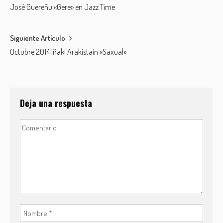
José Guereñu «Gere» en Jazz Time
navigation
Siguiente Artículo
Octubre 2014 Iñaki Arakistain «Saxual»
Deja una respuesta