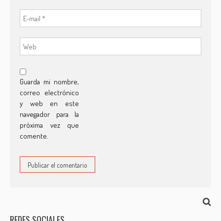
Guarda mi nombre,
correo electrónico
y web en este
navegador para la
próxima vez que
comente.
REDES SOCIALES