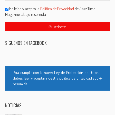
He leído y acepto la
Política de Privacidad
de Jazz Time
Magazine, abajo resumida
SÍGUENOS EN FACEBOOK
Para cumplir con la nueva Ley de Protección de Datos,
debes leer y aceptar nuestra política de privacidad aquí
resumida
NOTICIAS