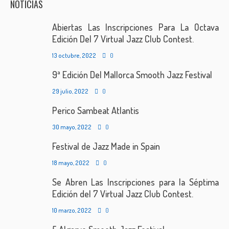
NOTICIAS
Abiertas Las Inscripciones Para La Octava
Edición Del 7 Virtual Jazz Club Contest.
13 octubre, 2022
0
9ª Edición Del Mallorca Smooth Jazz Festival
29 julio, 2022
0
Perico Sambeat Atlantis
30 mayo, 2022
0
Festival de Jazz Made in Spain
18 mayo, 2022
0
Se Abren Las Inscripciones para la Séptima
Edición del 7 Virtual Jazz Club Contest.
10 marzo, 2022
0