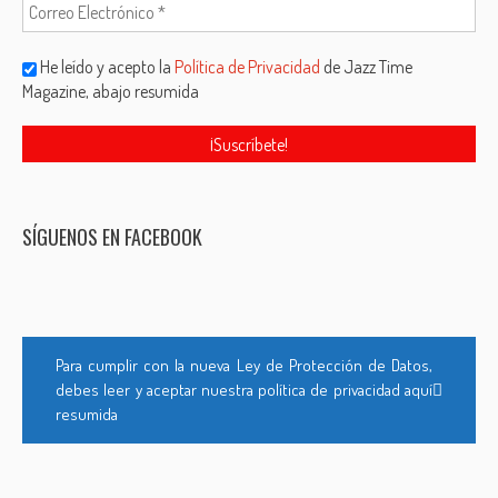
He leído y acepto la
Política de Privacidad
de Jazz Time
Magazine, abajo resumida
SÍGUENOS EN FACEBOOK
Para cumplir con la nueva Ley de Protección de Datos,
debes leer y aceptar nuestra política de privacidad aquí
resumida