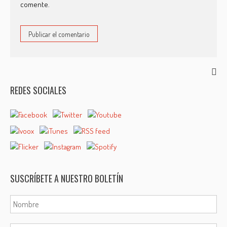
comente.
REDES SOCIALES
SUSCRÍBETE A NUESTRO BOLETÍN