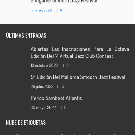
5 Algarve Smooth Jazz Festival
1 marzo, 2022
0
ÚLTIMAS ENTRADAS
Abiertas Las Inscripciones Para La Octava
Edición Del 7 Virtual Jazz Club Contest.
13 octubre, 2022
0
9ª Edición Del Mallorca Smooth Jazz Festival
29 julio, 2022
0
Perico Sambeat Atlantis
30 mayo, 2022
0
NUBE DE ETIQUETAS