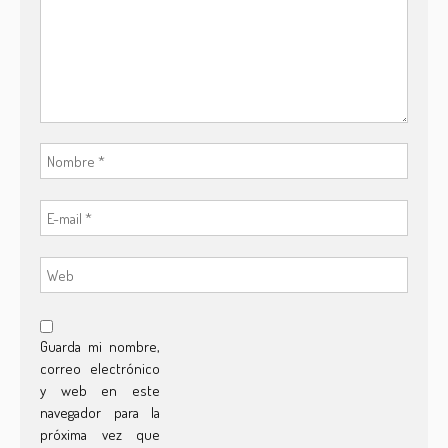
Guarda mi nombre,
correo electrónico
y web en este
navegador para la
próxima vez que