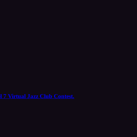
l 7 Virtual Jazz Club Contest.