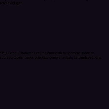
sencia del gran
 AP Big Band. Charlamos en una entrevista muy amena sobre su
 sobre su faceta menos conocida como arreglista de bandas sonoras