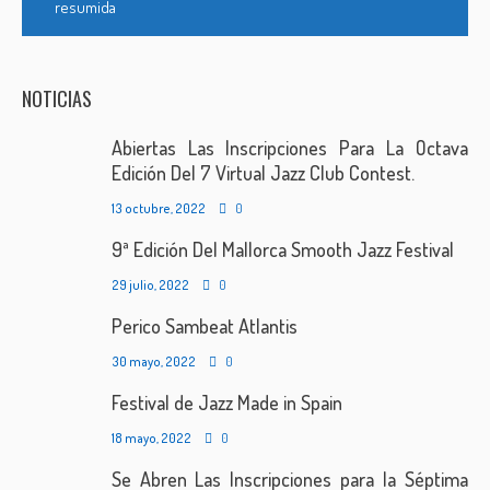
resumida
NOTICIAS
Abiertas Las Inscripciones Para La Octava
Edición Del 7 Virtual Jazz Club Contest.
13 octubre, 2022
0
9ª Edición Del Mallorca Smooth Jazz Festival
29 julio, 2022
0
Perico Sambeat Atlantis
30 mayo, 2022
0
Festival de Jazz Made in Spain
18 mayo, 2022
0
Se Abren Las Inscripciones para la Séptima