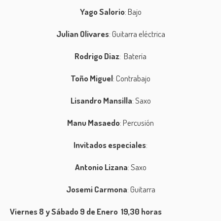
Yago Salorio
: Bajo
Julian Olivares
: Guitarra eléctrica
Rodrigo Diaz
: Batería
Toño Miguel
: Contrabajo
Lisandro Mansilla
: Saxo
Manu Masaedo
: Percusión
Invitados especiales
:
Antonio Lizana
: Saxo
Josemi Carmona
: Guitarra
Viernes 8 y Sábado 9 de Enero 19,30 horas