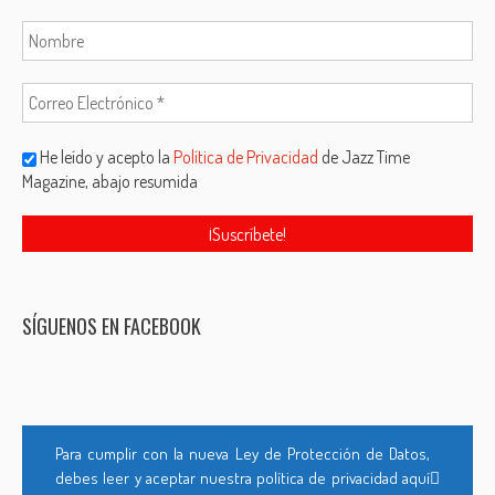
He leído y acepto la
Política de Privacidad
de Jazz Time
Magazine, abajo resumida
SÍGUENOS EN FACEBOOK
Para cumplir con la nueva Ley de Protección de Datos,
debes leer y aceptar nuestra política de privacidad aquí