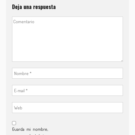
Deja una respuesta
Guarda mi nombre,