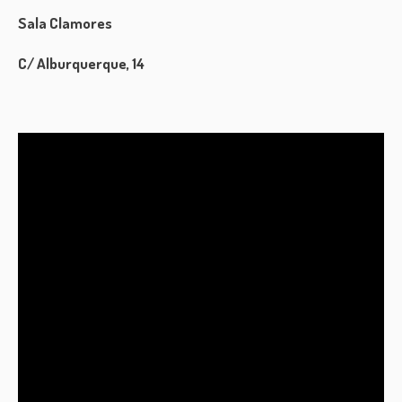
Sala Clamores
C/ Alburquerque, 14