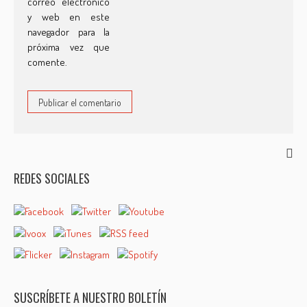
correo electrónico
y web en este
navegador para la
próxima vez que
comente.
REDES SOCIALES
SUSCRÍBETE A NUESTRO BOLETÍN