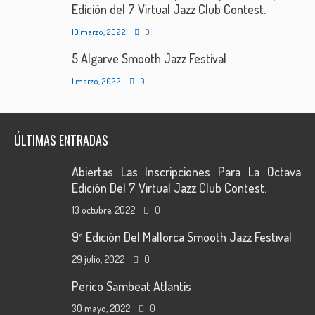
Edición del 7 Virtual Jazz Club Contest.
10 marzo, 2022
0
5 Algarve Smooth Jazz Festival
1 marzo, 2022
0
ÚLTIMAS ENTRADAS
Abiertas Las Inscripciones Para La Octava
Edición Del 7 Virtual Jazz Club Contest.
13 octubre, 2022
0
9ª Edición Del Mallorca Smooth Jazz Festival
29 julio, 2022
0
Perico Sambeat Atlantis
30 mayo, 2022
0