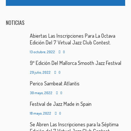
NOTICIAS
Abiertas Las Inscripciones Para La Octava
Edición Del 7 Virtual Jazz Club Contest.
13 octubre, 2022
0
9ª Edición Del Mallorca Smooth Jazz Festival
29 julio, 2022
0
Perico Sambeat Atlantis
30 mayo, 2022
0
Festival de Jazz Made in Spain
18 mayo, 2022
0
Se Abren Las Inscripciones para la Séptima