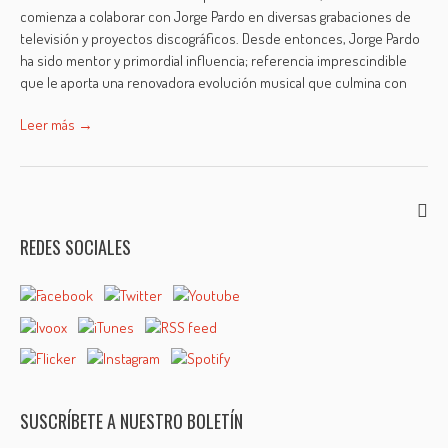
comienza a colaborar con Jorge Pardo en diversas grabaciones de
televisión y proyectos discográficos. Desde entonces, Jorge Pardo
ha sido mentor y primordial influencia; referencia imprescindible
que le aporta una renovadora evolución musical que culmina con
Leer más →
REDES SOCIALES
SUSCRÍBETE A NUESTRO BOLETÍN