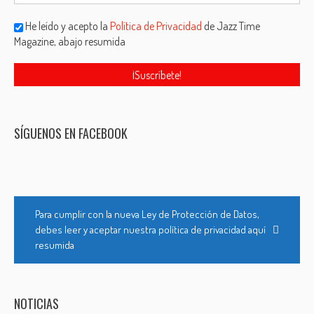
He leído y acepto la
Política de Privacidad
de Jazz Time
Magazine, abajo resumida
SÍGUENOS EN FACEBOOK
Para cumplir con la nueva Ley de Protección de Datos,
debes leer y aceptar nuestra política de privacidad aquí
resumida
NOTICIAS