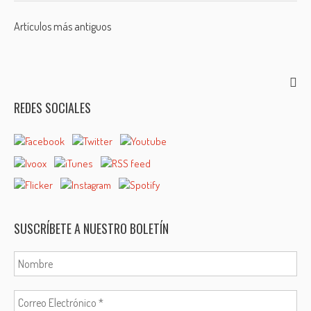
Posts
Artículos más antiguos
navigation
REDES SOCIALES
SUSCRÍBETE A NUESTRO BOLETÍN