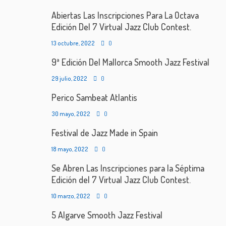
Abiertas Las Inscripciones Para La Octava
Edición Del 7 Virtual Jazz Club Contest.
13 octubre, 2022
0
9ª Edición Del Mallorca Smooth Jazz Festival
29 julio, 2022
0
Perico Sambeat Atlantis
30 mayo, 2022
0
Festival de Jazz Made in Spain
18 mayo, 2022
0
Se Abren Las Inscripciones para la Séptima
Edición del 7 Virtual Jazz Club Contest.
10 marzo, 2022
0
5 Algarve Smooth Jazz Festival