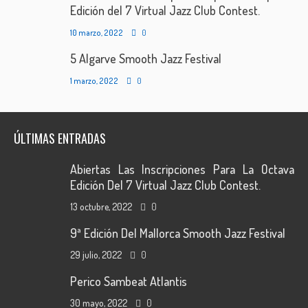
Edición del 7 Virtual Jazz Club Contest.
10 marzo, 2022
0
5 Algarve Smooth Jazz Festival
1 marzo, 2022
0
ÚLTIMAS ENTRADAS
Abiertas Las Inscripciones Para La Octava
Edición Del 7 Virtual Jazz Club Contest.
13 octubre, 2022
0
9ª Edición Del Mallorca Smooth Jazz Festival
29 julio, 2022
0
Perico Sambeat Atlantis
30 mayo, 2022
0