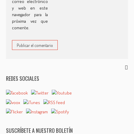
correo electrónico
y web en este
navegador para la
próxima vez que
comente.
REDES SOCIALES
SUSCRÍBETE A NUESTRO BOLETÍN