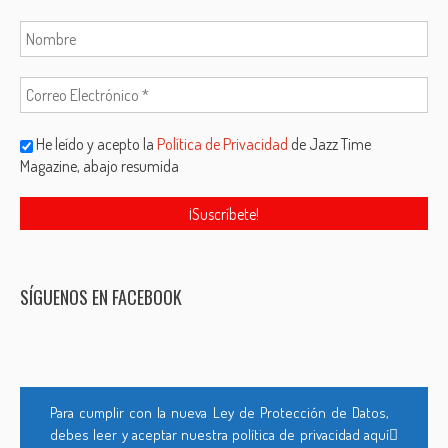
He leído y acepto la
Política de Privacidad
de Jazz Time
Magazine, abajo resumida
SÍGUENOS EN FACEBOOK
Para cumplir con la nueva Ley de Protección de Datos,
debes leer y aceptar nuestra política de privacidad aquí