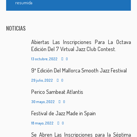
resumida
NOTICIAS
Abiertas Las Inscripciones Para La Octava
Edición Del 7 Virtual Jazz Club Contest.
13 octubre, 2022
0
9ª Edición Del Mallorca Smooth Jazz Festival
29 julio, 2022
0
Perico Sambeat Atlantis
30 mayo, 2022
0
Festival de Jazz Made in Spain
18 mayo, 2022
0
Se Abren Las Inscripciones para la Séptima