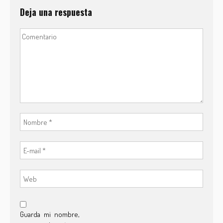
Deja una respuesta
Guarda mi nombre,