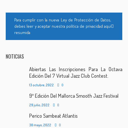
Para cumplir con la nueva Ley de Protección de Datos,
debes leer y aceptar nuestra política de privacidad aquí
resumida
NOTICIAS
Abiertas Las Inscripciones Para La Octava
Edición Del 7 Virtual Jazz Club Contest.
13 octubre, 2022
0
9ª Edición Del Mallorca Smooth Jazz Festival
29 julio, 2022
0
Perico Sambeat Atlantis
30 mayo, 2022
0