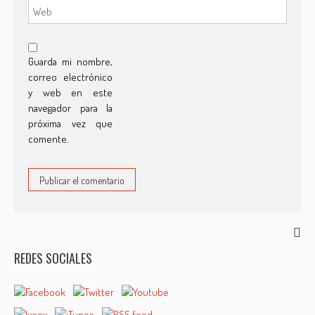
Guarda mi nombre,
correo electrónico
y web en este
navegador para la
próxima vez que
comente.
REDES SOCIALES