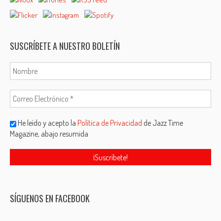
SUSCRÍBETE A NUESTRO BOLETÍN
He leído y acepto la
Política de Privacidad
de Jazz Time
Magazine, abajo resumida
SÍGUENOS EN FACEBOOK