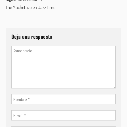
The Machetazo en Jazz Time
Deja una respuesta