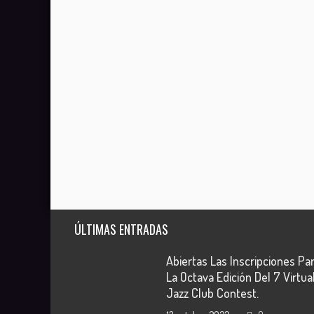
ÚLTIMAS ENTRADAS
Abiertas Las Inscripciones Pa
La Octava Edición Del 7 Virtua
Jazz Club Contest.