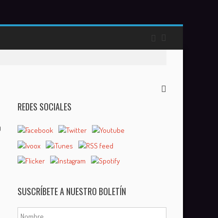
REDES SOCIALES
0
SUSCRÍBETE A NUESTRO BOLETÍN