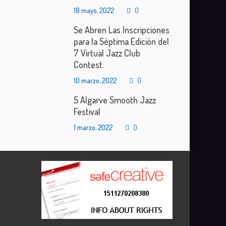
18 mayo, 2022
0
Se Abren Las Inscripciones
para la Séptima Edición del
7 Virtual Jazz Club
Contest.
10 marzo, 2022
0
5 Algarve Smooth Jazz
Festival
1 marzo, 2022
0