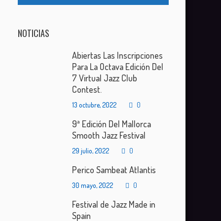
NOTICIAS
Abiertas Las Inscripciones
Para La Octava Edición Del
7 Virtual Jazz Club
Contest.
13 octubre, 2022
0
9ª Edición Del Mallorca
Smooth Jazz Festival
29 julio, 2022
0
Perico Sambeat Atlantis
30 mayo, 2022
0
Festival de Jazz Made in
Spain