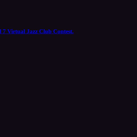
 7 Virtual Jazz Club Contest.