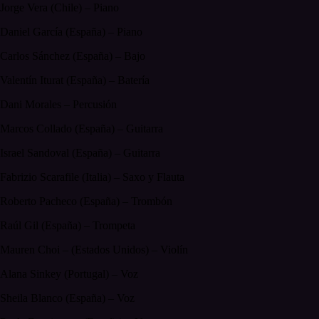
Jorge Vera (Chile) – Piano
Daniel García (España) – Piano
Carlos Sánchez (España) – Bajo
Valentín Iturat (España) – Batería
Dani Morales – Percusión
Marcos Collado (España) – Guitarra
Israel Sandoval (España) – Guitarra
Fabrizio Scarafile (Italia) – Saxo y Flauta
Roberto Pacheco (España) – Trombón
Raúl Gil (España) – Trompeta
Mauren Choi – (Estados Unidos) – Violín
Alana Sinkey (Portugal) – Voz
Sheila Blanco (España) – Voz