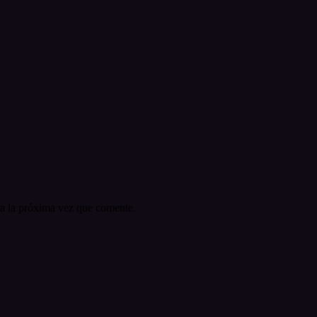
a la próxima vez que comente.