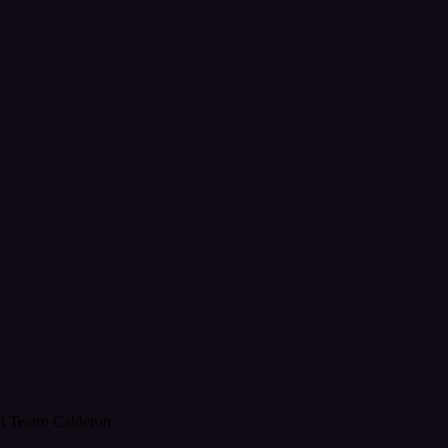
l Teatro Calderon