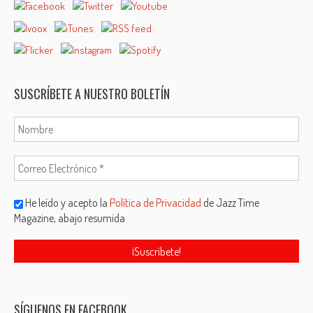
SUSCRÍBETE A NUESTRO BOLETÍN
He leído y acepto la
Política de Privacidad
de Jazz Time
Magazine, abajo resumida
SÍGUENOS EN FACEBOOK