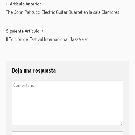
Post
Artículo Anterior
The John Patitucci Electric Guitar Quartet en la sala Clamores
navigation
Siguiente Artículo
II Edición del Festival Internacional Jazz Vejer
Deja una respuesta