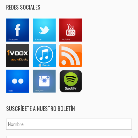
REDES SOCIALES
SUSCRÍBETE A NUESTRO BOLETÍN