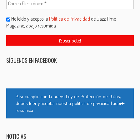
He leído y acepto la
Política de Privacidad
de Jazz Time
Magazine, abajo resumida
SÍGUENOS EN FACEBOOK
Para cumplir con la nueva Ley de Protección de Datos,
debes leer y aceptar nuestra política de privacidad aquí
resumida
NOTICIAS