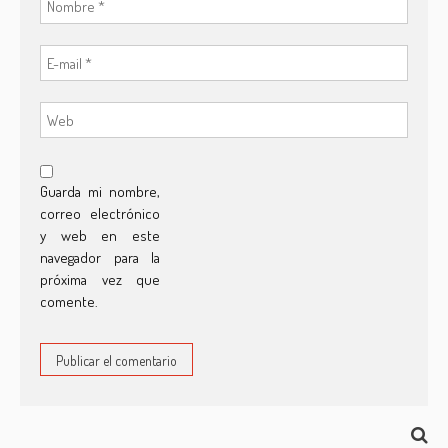
Guarda mi nombre,
correo electrónico
y web en este
navegador para la
próxima vez que
comente.