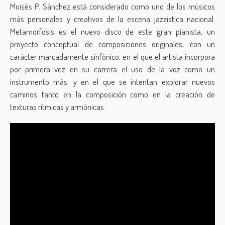
Moisés P. Sánchez está considerado como uno de los músicos
más personales y creativos de la escena jazzística nacional.
Metamorfosis es el nuevo disco de este gran pianista, un
proyecto conceptual de composiciones originales, con un
carácter marcadamente sinfónico, en el que el artista incorpora
por primera vez en su carrera el uso de la voz como un
instrumento más, y en el que se intentan explorar nuevos
caminos tanto en la composición como en la creación de
texturas rítmicas y armónicas.