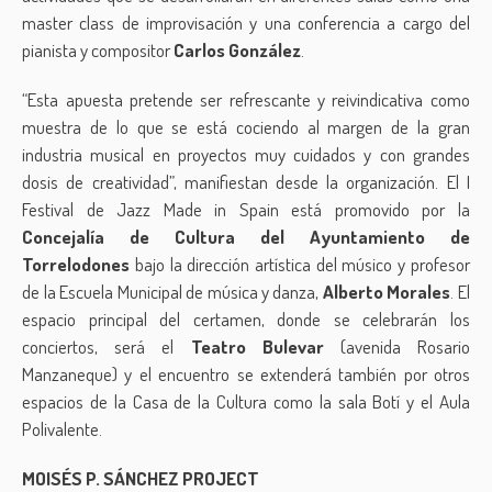
master class de improvisación y una conferencia a cargo del
pianista y compositor
Carlos González
.
“Esta apuesta pretende ser refrescante y reivindicativa como
muestra de lo que se está cociendo al margen de la gran
industria musical en proyectos muy cuidados y con grandes
dosis de creatividad”, manifiestan desde la organización. El I
Festival de Jazz Made in Spain está promovido por la
Concejalía de Cultura del Ayuntamiento de
Torrelodones
bajo la dirección artística del músico y profesor
de la Escuela Municipal de música y danza,
Alberto Morales
. El
espacio principal del certamen, donde se celebrarán los
conciertos, será el
Teatro Bulevar
(avenida Rosario
Manzaneque) y el encuentro se extenderá también por otros
espacios de la Casa de la Cultura como la sala Botí y el Aula
Polivalente.
MOISÉS P. SÁNCHEZ PROJECT