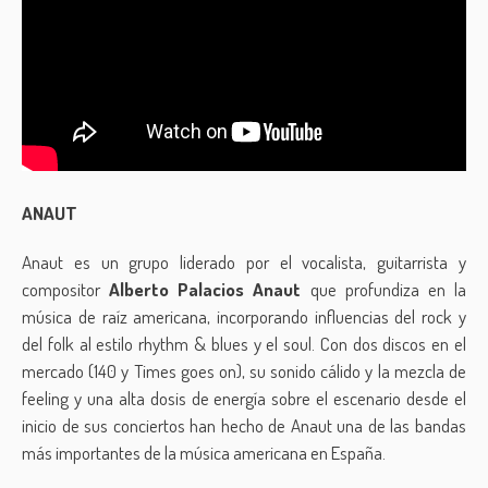
ANAUT
Anaut es un grupo liderado por el vocalista, guitarrista y
compositor
Alberto Palacios Anaut
que profundiza en la
música de raíz americana, incorporando influencias del rock y
del folk al estilo rhythm & blues y el soul. Con dos discos en el
mercado (140 y Times goes on), su sonido cálido y la mezcla de
feeling y una alta dosis de energía sobre el escenario desde el
inicio de sus conciertos han hecho de Anaut una de las bandas
más importantes de la música americana en España.