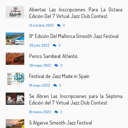
Abiertas Las Inscripciones Para La Octava
Edición Del 7 Virtual Jazz Club Contest.
13 octubre, 2022
0
9ª Edición Del Mallorca Smooth Jazz Festival
29 julio, 2022
0
Perico Sambeat Atlantis
30 mayo, 2022
0
Festival de Jazz Made in Spain
18 mayo, 2022
0
Se Abren Las Inscripciones para la Séptima
Edición del 7 Virtual Jazz Club Contest.
10 marzo, 2022
0
5 Algarve Smooth Jazz Festival