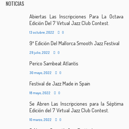
NOTICIAS
Abiertas Las Inscripciones Para La Octava
Edición Del 7 Virtual Jazz Club Contest.
13 octubre, 2022
0
9ª Edición Del Mallorca Smooth Jazz Festival
29 julio, 2022
0
Perico Sambeat Atlantis
30 mayo, 2022
0
Festival de Jazz Made in Spain
18 mayo, 2022
0
Se Abren Las Inscripciones para la Séptima
Edición del 7 Virtual Jazz Club Contest.
10 marzo, 2022
0