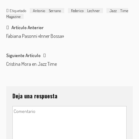
Etiquetado
Antonio Serrano
Federico Lechner
Jazz Time
Magazine
Post
Artículo Anterior
Fabiana Pasonni «Inner Bossa»
navigation
Siguiente Artículo
Cristina Mora en Jazz Time
Deja una respuesta