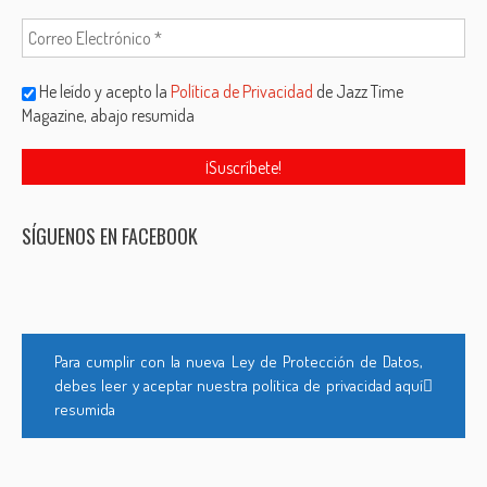
He leído y acepto la
Política de Privacidad
de Jazz Time
Magazine, abajo resumida
SÍGUENOS EN FACEBOOK
Para cumplir con la nueva Ley de Protección de Datos,
debes leer y aceptar nuestra política de privacidad aquí
resumida