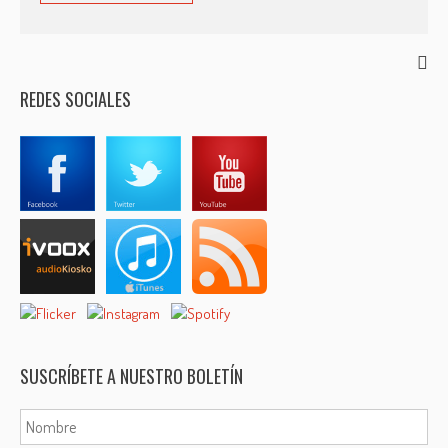
REDES SOCIALES
SUSCRÍBETE A NUESTRO BOLETÍN