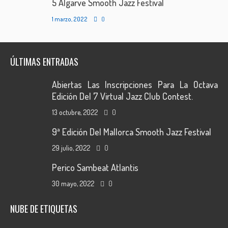
5 Algarve Smooth Jazz Festival
1 marzo, 2022
0
ÚLTIMAS ENTRADAS
Abiertas Las Inscripciones Para La Octava
Edición Del 7 Virtual Jazz Club Contest.
13 octubre, 2022
0
9ª Edición Del Mallorca Smooth Jazz Festival
29 julio, 2022
0
Perico Sambeat Atlantis
30 mayo, 2022
0
NUBE DE ETIQUETAS