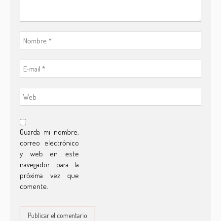
Guarda mi nombre,
correo electrónico
y web en este
navegador para la
próxima vez que
comente.