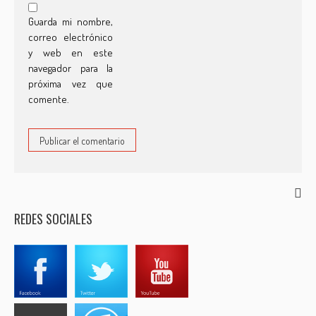
Guarda mi nombre,
correo electrónico
y web en este
navegador para la
próxima vez que
comente.
REDES SOCIALES