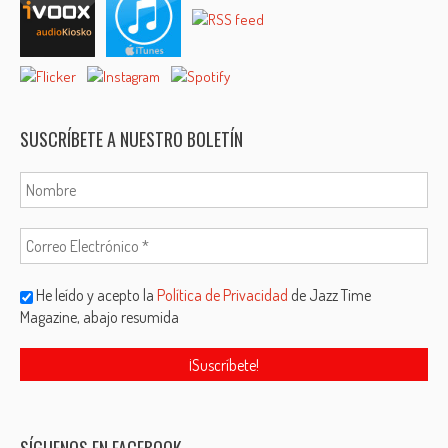
SUSCRÍBETE A NUESTRO BOLETÍN
He leído y acepto la
Política de Privacidad
de Jazz Time
Magazine, abajo resumida