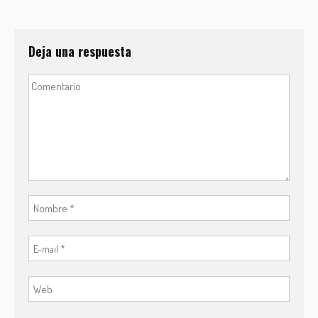
Deja una respuesta