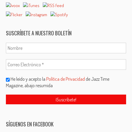
SUSCRÍBETE A NUESTRO BOLETÍN
He leído y acepto la
Política de Privacidad
de Jazz Time
Magazine, abajo resumida
SÍGUENOS EN FACEBOOK