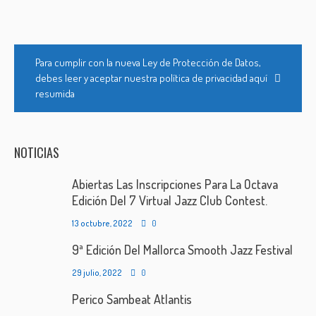
Para cumplir con la nueva Ley de Protección de Datos,
debes leer y aceptar nuestra política de privacidad aquí
resumida
NOTICIAS
Abiertas Las Inscripciones Para La Octava
Edición Del 7 Virtual Jazz Club Contest.
13 octubre, 2022
0
9ª Edición Del Mallorca Smooth Jazz Festival
29 julio, 2022
0
Perico Sambeat Atlantis