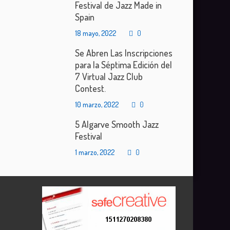
Festival de Jazz Made in
Spain
18 mayo, 2022
0
Se Abren Las Inscripciones
para la Séptima Edición del
7 Virtual Jazz Club
Contest.
10 marzo, 2022
0
5 Algarve Smooth Jazz
Festival
1 marzo, 2022
0