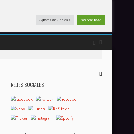
Ajustes de Cookies
Aceptar todo
REDES SOCIALES
0