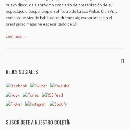
nuevo disco, de su próximo concierto de presentación de su
espectáculo Gospel Ship en el Teatro de La Luz Philips Gran Vía y
como viene siendo habitual tendremos alguna sorpresa en el
prestigioso magazine especializado de LH
Leer más →
REDES SOCIALES
SUSCRÍBETE A NUESTRO BOLETÍN