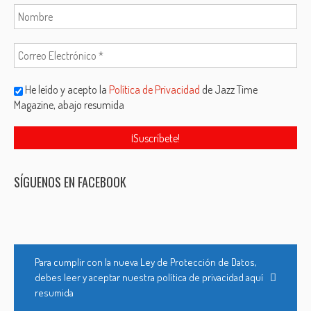
He leído y acepto la
Política de Privacidad
de Jazz Time
Magazine, abajo resumida
SÍGUENOS EN FACEBOOK
Para cumplir con la nueva Ley de Protección de Datos,
debes leer y aceptar nuestra política de privacidad aquí
resumida