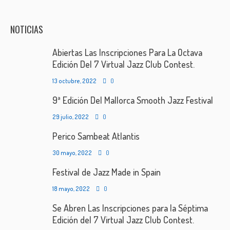
NOTICIAS
Abiertas Las Inscripciones Para La Octava
Edición Del 7 Virtual Jazz Club Contest.
13 octubre, 2022
0
9ª Edición Del Mallorca Smooth Jazz Festival
29 julio, 2022
0
Perico Sambeat Atlantis
30 mayo, 2022
0
Festival de Jazz Made in Spain
18 mayo, 2022
0
Se Abren Las Inscripciones para la Séptima
Edición del 7 Virtual Jazz Club Contest.