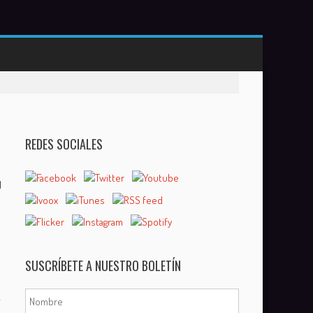
REDES SOCIALES
1
SUSCRÍBETE A NUESTRO BOLETÍN