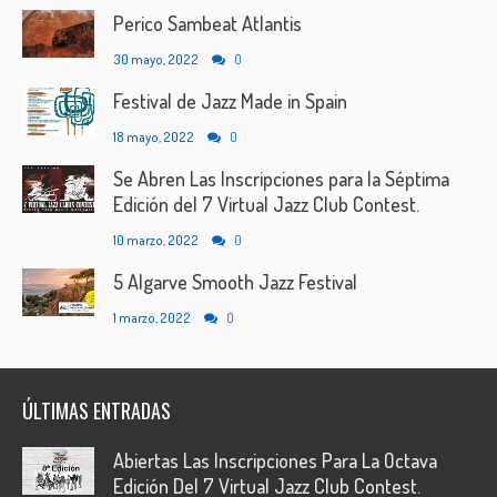
Perico Sambeat Atlantis
30 mayo, 2022
0
Festival de Jazz Made in Spain
18 mayo, 2022
0
Se Abren Las Inscripciones para la Séptima
Edición del 7 Virtual Jazz Club Contest.
10 marzo, 2022
0
5 Algarve Smooth Jazz Festival
1 marzo, 2022
0
ÚLTIMAS ENTRADAS
Abiertas Las Inscripciones Para La Octava
Edición Del 7 Virtual Jazz Club Contest.