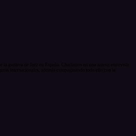
de la guitarra de Jazz en España. Charlamos en una amena entrevista
iguras internacionales, además compaginando todo ello con la