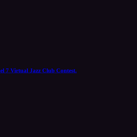
el 7 Virtual Jazz Club Contest.