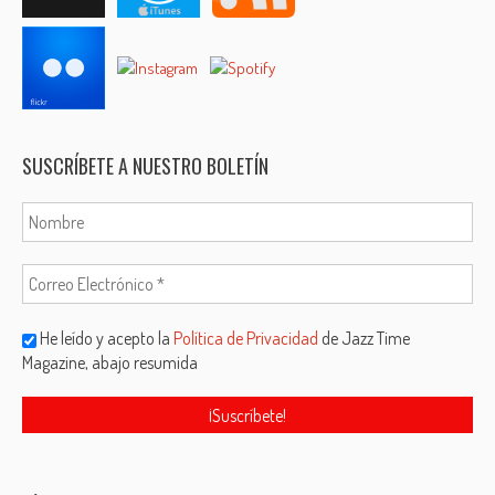
SUSCRÍBETE A NUESTRO BOLETÍN
He leído y acepto la
Política de Privacidad
de Jazz Time
Magazine, abajo resumida