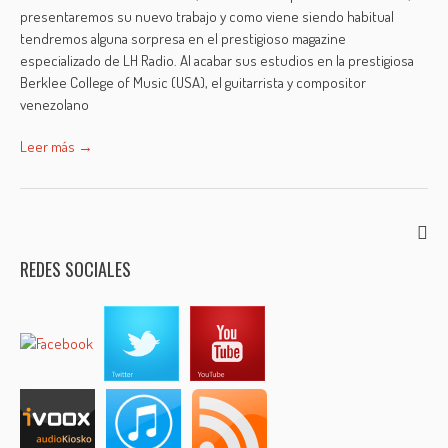
presentaremos su nuevo trabajo y como viene siendo habitual
tendremos alguna sorpresa en el prestigioso magazine
especializado de LH Radio. Al acabar sus estudios en la prestigiosa
Berklee College of Music (USA), el guitarrista y compositor
venezolano
Leer más →
REDES SOCIALES