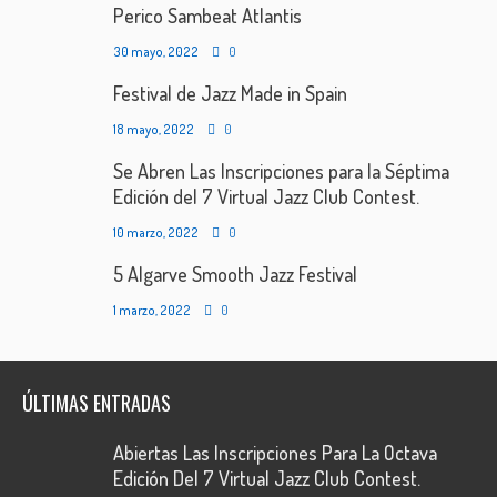
Perico Sambeat Atlantis
30 mayo, 2022
0
Festival de Jazz Made in Spain
18 mayo, 2022
0
Se Abren Las Inscripciones para la Séptima
Edición del 7 Virtual Jazz Club Contest.
10 marzo, 2022
0
5 Algarve Smooth Jazz Festival
1 marzo, 2022
0
ÚLTIMAS ENTRADAS
Abiertas Las Inscripciones Para La Octava
Edición Del 7 Virtual Jazz Club Contest.