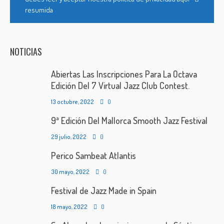
resumida
NOTICIAS
Abiertas Las Inscripciones Para La Octava
Edición Del 7 Virtual Jazz Club Contest.
13 octubre, 2022
0
9ª Edición Del Mallorca Smooth Jazz Festival
29 julio, 2022
0
Perico Sambeat Atlantis
30 mayo, 2022
0
Festival de Jazz Made in Spain
18 mayo, 2022
0