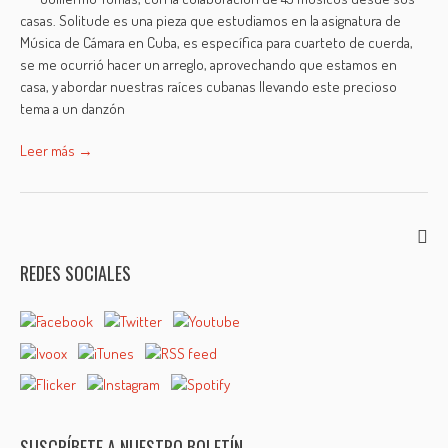
casas. Solitude es una pieza que estudiamos en la asignatura de
Música de Cámara en Cuba, es específica para cuarteto de cuerda,
se me ocurrió hacer un arreglo, aprovechando que estamos en
casa, y abordar nuestras raíces cubanas llevando este precioso
tema a un danzón
Leer más →
REDES SOCIALES
SUSCRÍBETE A NUESTRO BOLETÍN