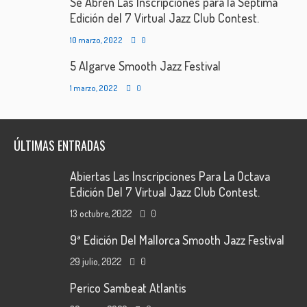
Se Abren Las Inscripciones para la Séptima
Edición del 7 Virtual Jazz Club Contest.
10 marzo, 2022
0
5 Algarve Smooth Jazz Festival
1 marzo, 2022
0
ÚLTIMAS ENTRADAS
Abiertas Las Inscripciones Para La Octava
Edición Del 7 Virtual Jazz Club Contest.
13 octubre, 2022
0
9ª Edición Del Mallorca Smooth Jazz Festival
29 julio, 2022
0
Perico Sambeat Atlantis