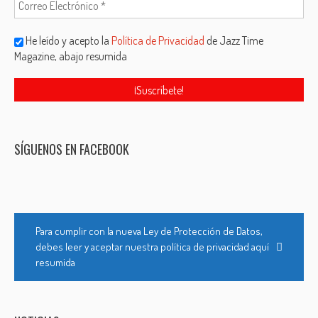
He leído y acepto la
Política de Privacidad
de Jazz Time
Magazine, abajo resumida
SÍGUENOS EN FACEBOOK
Para cumplir con la nueva Ley de Protección de Datos,
debes leer y aceptar nuestra política de privacidad aquí
resumida