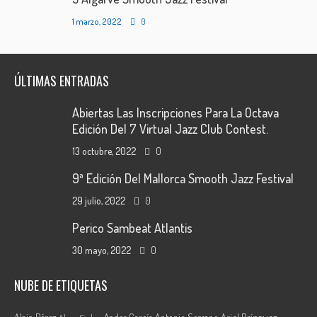
1 marzo, 2022
0
ÚLTIMAS ENTRADAS
Abiertas Las Inscripciones Para La Octava
Edición Del 7 Virtual Jazz Club Contest.
13 octubre, 2022
0
9ª Edición Del Mallorca Smooth Jazz Festival
29 julio, 2022
0
Perico Sambeat Atlantis
30 mayo, 2022
0
NUBE DE ETIQUETAS