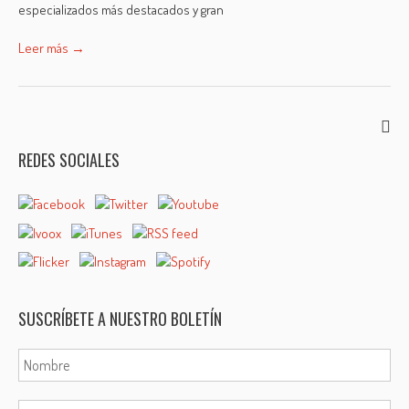
especializados más destacados y gran
Leer más →
REDES SOCIALES
SUSCRÍBETE A NUESTRO BOLETÍN