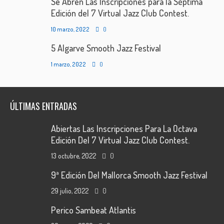
Se Abren Las Inscripciones para la Séptima
Edición del 7 Virtual Jazz Club Contest.
10 marzo, 2022
0
5 Algarve Smooth Jazz Festival
1 marzo, 2022
0
ÚLTIMAS ENTRADAS
Abiertas Las Inscripciones Para La Octava
Edición Del 7 Virtual Jazz Club Contest.
13 octubre, 2022
0
9ª Edición Del Mallorca Smooth Jazz Festival
29 julio, 2022
0
Perico Sambeat Atlantis