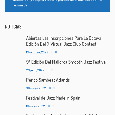
resumida
NOTICIAS
Abiertas Las Inscripciones Para La Octava
Edición Del 7 Virtual Jazz Club Contest.
13 octubre, 2022
0
9ª Edición Del Mallorca Smooth Jazz Festival
29 julio, 2022
0
Perico Sambeat Atlantis
30 mayo, 2022
0
Festival de Jazz Made in Spain
18 mayo, 2022
0