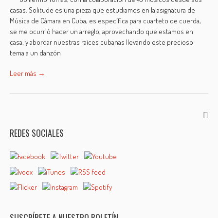
casas. Solitude es una pieza que estudiamos en la asignatura de
Música de Cámara en Cuba, es específica para cuarteto de cuerda,
se me ocurrió hacer un arreglo, aprovechando que estamos en
casa, y abordar nuestras raíces cubanas llevando este precioso
tema a un danzón
Leer más →
REDES SOCIALES
SUSCRÍBETE A NUESTRO BOLETÍN