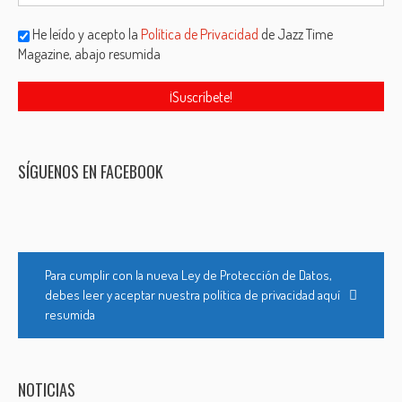
He leído y acepto la
Política de Privacidad
de Jazz Time
Magazine, abajo resumida
SÍGUENOS EN FACEBOOK
Para cumplir con la nueva Ley de Protección de Datos,
debes leer y aceptar nuestra política de privacidad aquí
resumida
NOTICIAS