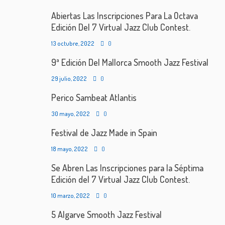
Abiertas Las Inscripciones Para La Octava
Edición Del 7 Virtual Jazz Club Contest.
13 octubre, 2022
0
9ª Edición Del Mallorca Smooth Jazz Festival
29 julio, 2022
0
Perico Sambeat Atlantis
30 mayo, 2022
0
Festival de Jazz Made in Spain
18 mayo, 2022
0
Se Abren Las Inscripciones para la Séptima
Edición del 7 Virtual Jazz Club Contest.
10 marzo, 2022
0
5 Algarve Smooth Jazz Festival