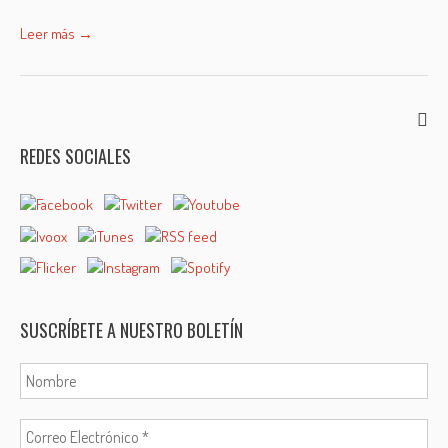
Leer más →
REDES SOCIALES
SUSCRÍBETE A NUESTRO BOLETÍN