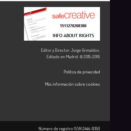
Editor y Director: Jorge Grimaldos.
Editado en Madrid. © 2015-2016
Política de privacidad
Más información sobre cookies
Número de registro ISSN
2444-9350