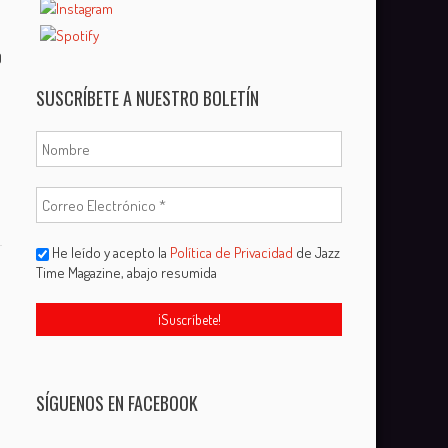
0
SUSCRÍBETE A NUESTRO BOLETÍN
He leído y acepto la
Política de Privacidad
de Jazz
Time Magazine, abajo resumida
SÍGUENOS EN FACEBOOK