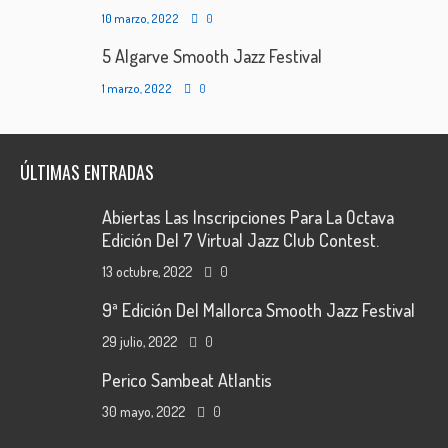
10 marzo, 2022
0
5 Algarve Smooth Jazz Festival
1 marzo, 2022
0
ÚLTIMAS ENTRADAS
Abiertas Las Inscripciones Para La Octava
Edición Del 7 Virtual Jazz Club Contest.
13 octubre, 2022
0
9ª Edición Del Mallorca Smooth Jazz Festival
29 julio, 2022
0
Perico Sambeat Atlantis
30 mayo, 2022
0