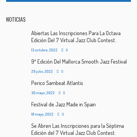
NOTICIAS
Abiertas Las Inscripciones Para La Octava
Edición Del 7 Virtual Jazz Club Contest.
13 octubre, 2022
0
9ª Edición Del Mallorca Smooth Jazz Festival
29 julio, 2022
0
Perico Sambeat Atlantis
30 mayo, 2022
0
Festival de Jazz Made in Spain
18 mayo, 2022
0
Se Abren Las Inscripciones para la Séptima
Edición del 7 Virtual Jazz Club Contest.