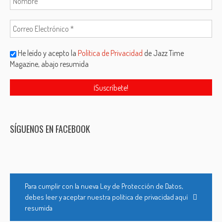
He leído y acepto la
Política de Privacidad
de Jazz Time
Magazine, abajo resumida
SÍGUENOS EN FACEBOOK
Para cumplir con la nueva Ley de Protección de Datos,
debes leer y aceptar nuestra política de privacidad aquí
resumida