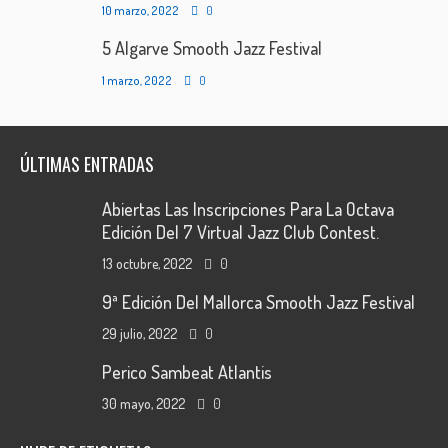
10 marzo, 2022
0
5 Algarve Smooth Jazz Festival
1 marzo, 2022
0
ÚLTIMAS ENTRADAS
Abiertas Las Inscripciones Para La Octava
Edición Del 7 Virtual Jazz Club Contest.
13 octubre, 2022
0
9ª Edición Del Mallorca Smooth Jazz Festival
29 julio, 2022
0
Perico Sambeat Atlantis
30 mayo, 2022
0