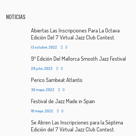
NOTICIAS
Abiertas Las Inscripciones Para La Octava
Edición Del 7 Virtual Jazz Club Contest.
13 octubre, 2022
0
9ª Edición Del Mallorca Smooth Jazz Festival
29 julio, 2022
0
Perico Sambeat Atlantis
30 mayo, 2022
0
Festival de Jazz Made in Spain
18 mayo, 2022
0
Se Abren Las Inscripciones para la Séptima
Edición del 7 Virtual Jazz Club Contest.