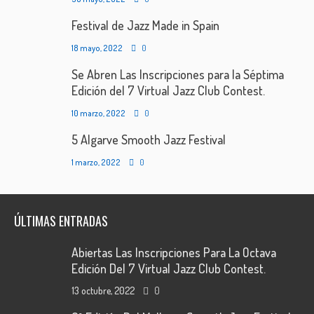
Festival de Jazz Made in Spain
18 mayo, 2022
0
Se Abren Las Inscripciones para la Séptima
Edición del 7 Virtual Jazz Club Contest.
10 marzo, 2022
0
5 Algarve Smooth Jazz Festival
1 marzo, 2022
0
ÚLTIMAS ENTRADAS
Abiertas Las Inscripciones Para La Octava
Edición Del 7 Virtual Jazz Club Contest.
13 octubre, 2022
0