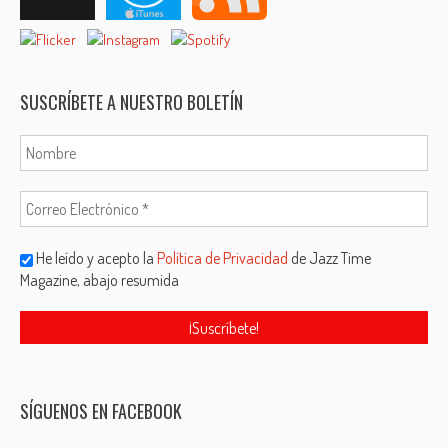
SUSCRÍBETE A NUESTRO BOLETÍN
He leído y acepto la
Política de Privacidad
de Jazz Time
Magazine, abajo resumida
SÍGUENOS EN FACEBOOK