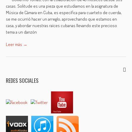
casas. Solitude es una pieza que estudiamos en la asignatura de
Música de Cámara en Cuba, es específica para cuarteto de cuerda,
se me ocurrió hacer un arreglo, aprovechando que estamos en
casa, y abordar nuestras raíces cubanas llevando este precioso
tema a un danzón
Leer más →
REDES SOCIALES