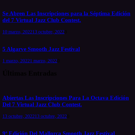
Se Abren Las Inscripciones para la Séptima Edición
del 7 Virtual Jazz Club Contest.
10 marzo, 2022
13 octubre, 2022
0
5 Algarve Smooth Jazz Festival
1 marzo, 2022
1 marzo, 2022
0
Últimas Entradas
Abiertas Las Inscripciones Para La Octava Edición
Del 7 Virtual Jazz Club Contest.
13 octubre, 2022
13 octubre, 2022
0
9ª Edición Del Mallorca Smooth Jazz Festival