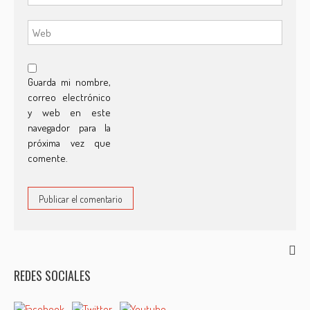
Guarda mi nombre,
correo electrónico
y web en este
navegador para la
próxima vez que
comente.
REDES SOCIALES