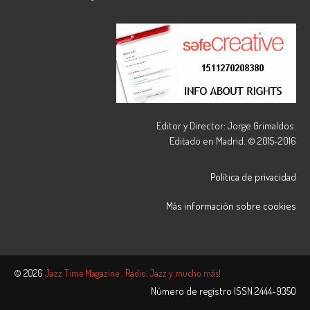
Editor y Director: Jorge Grimaldos.
Editado en Madrid. © 2015-2016
Política de privacidad
Más información sobre cookies
© 2026
Jazz Time Magazine : Radio, Jazz y mucho más!
Número de registro ISSN
2444-9350