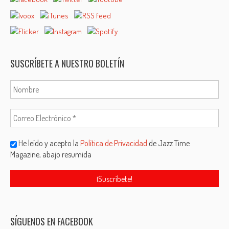
SUSCRÍBETE A NUESTRO BOLETÍN
He leído y acepto la
Política de Privacidad
de Jazz Time
Magazine, abajo resumida
SÍGUENOS EN FACEBOOK