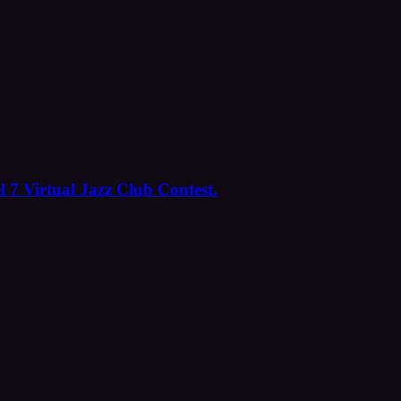
l 7 Virtual Jazz Club Contest.