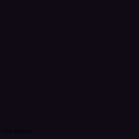
z Time Magazine