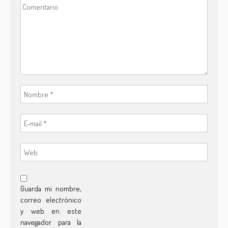
Guarda mi nombre,
correo electrónico
y web en este
navegador para la