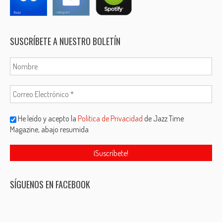
SUSCRÍBETE A NUESTRO BOLETÍN
He leído y acepto la
Política de Privacidad
de Jazz Time
Magazine, abajo resumida
SÍGUENOS EN FACEBOOK