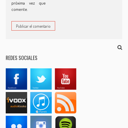
próxima vez que
comente.
REDES SOCIALES