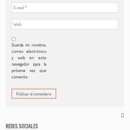
Guarda mi nombre,
correo electrónico
y web en este
navegador para la
próxima vez que
comente.
REDES SOCIALES