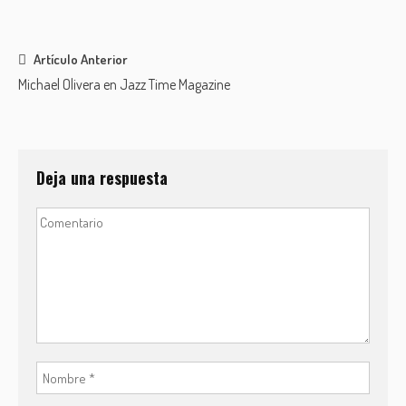
Post
Artículo Anterior
Michael Olivera en Jazz Time Magazine
navigation
Deja una respuesta