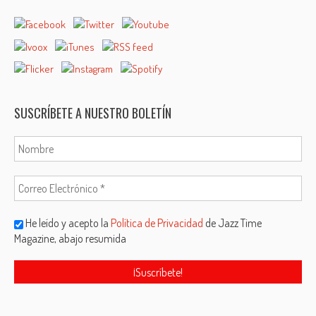
SUSCRÍBETE A NUESTRO BOLETÍN
He leído y acepto la
Política de Privacidad
de Jazz Time
Magazine, abajo resumida