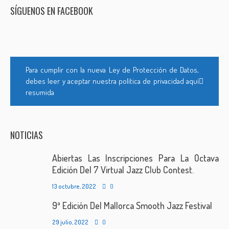
SÍGUENOS EN FACEBOOK
Para cumplir con la nueva Ley de Protección de Datos,
debes leer y aceptar nuestra política de privacidad aquí
resumida
NOTICIAS
Abiertas Las Inscripciones Para La Octava
Edición Del 7 Virtual Jazz Club Contest.
13 octubre, 2022
0
9ª Edición Del Mallorca Smooth Jazz Festival
29 julio, 2022
0