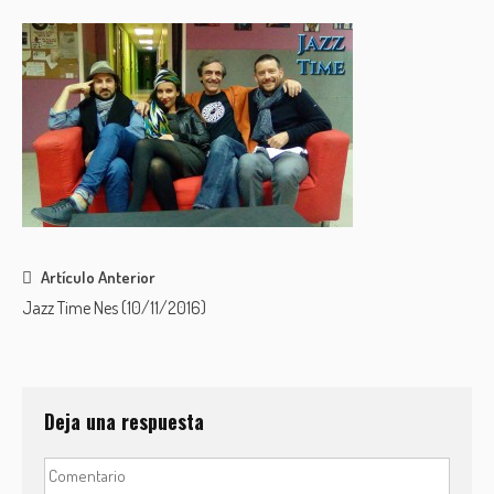
Post
Artículo Anterior
Jazz Time Nes (10/11/2016)
navigation
Deja una respuesta