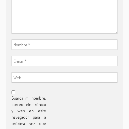
Guarda mi nombre,
correo electrónico
y web en este
navegador para la
próxima vez que