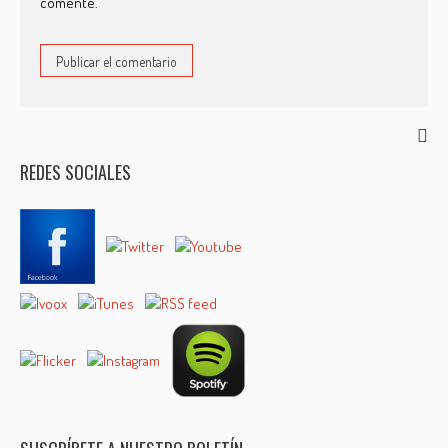
comente.
REDES SOCIALES