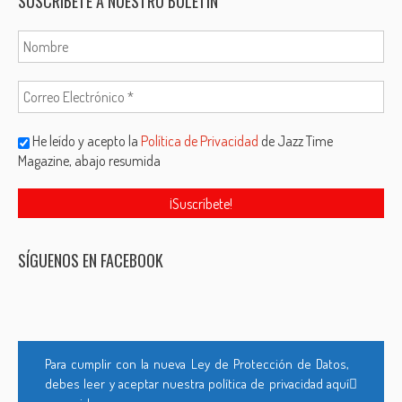
SUSCRÍBETE A NUESTRO BOLETÍN
He leído y acepto la
Política de Privacidad
de Jazz Time
Magazine, abajo resumida
SÍGUENOS EN FACEBOOK
Para cumplir con la nueva Ley de Protección de Datos,
debes leer y aceptar nuestra política de privacidad aquí