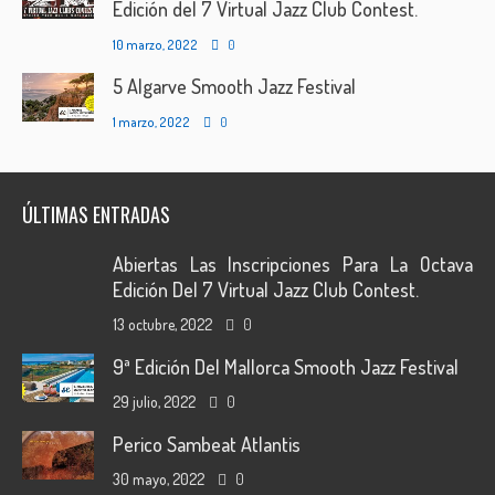
Edición del 7 Virtual Jazz Club Contest.
10 marzo, 2022
0
5 Algarve Smooth Jazz Festival
1 marzo, 2022
0
ÚLTIMAS ENTRADAS
Abiertas Las Inscripciones Para La Octava
Edición Del 7 Virtual Jazz Club Contest.
13 octubre, 2022
0
9ª Edición Del Mallorca Smooth Jazz Festival
29 julio, 2022
0
Perico Sambeat Atlantis
30 mayo, 2022
0