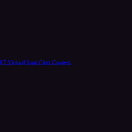
l 7 Virtual Jazz Club Contest.