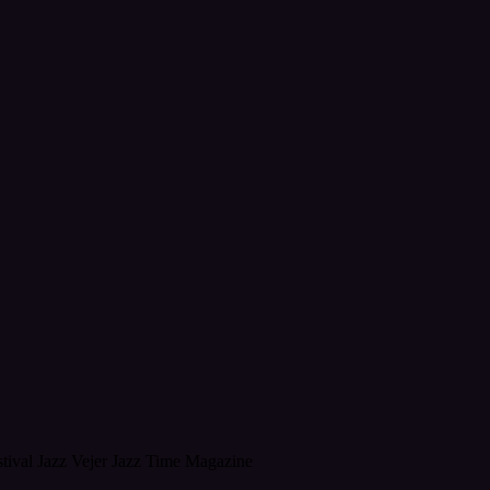
stival Jazz Vejer Jazz Time Magazine