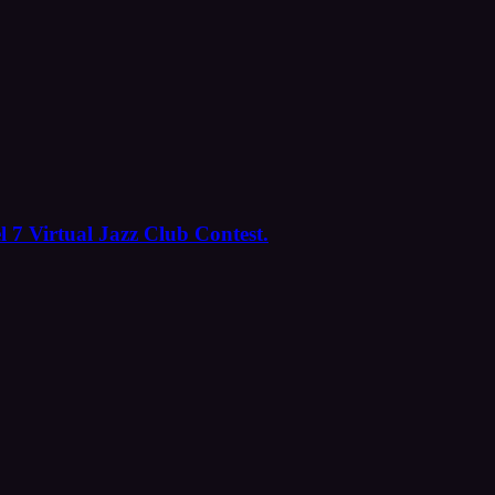
l 7 Virtual Jazz Club Contest.