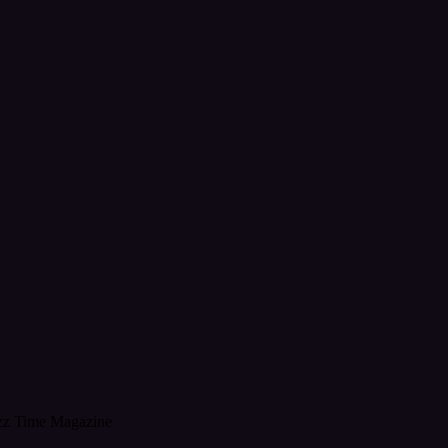
zz Time Magazine