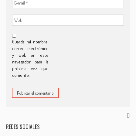
Guarda mi nombre,
correo electrónico
y web en este
navegador para la
próxima vez que
comente.
REDES SOCIALES