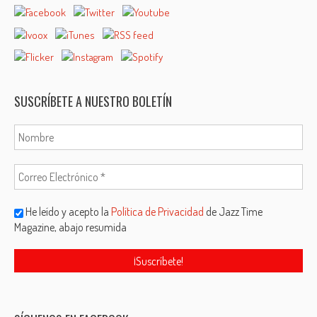
SUSCRÍBETE A NUESTRO BOLETÍN
He leído y acepto la
Política de Privacidad
de Jazz Time
Magazine, abajo resumida