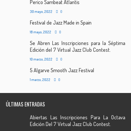
Perico Sambeat Atlantis
30 mayo, 2022
0
Festival de Jazz Made in Spain
18 mayo, 2022
0
Se Abren Las Inscripciones para la Séptima
Edición del 7 Virtual Jazz Club Contest.
10 marzo, 2022
0
5 Algarve Smooth Jazz Festival
1 marzo, 2022
0
ÚLTIMAS ENTRADAS
Abiertas Las Inscripciones Para La Octava
Edición Del 7 Virtual Jazz Club Contest.