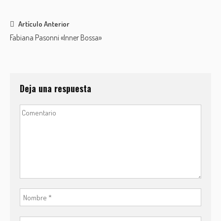
Post
Artículo Anterior
Fabiana Pasonni «Inner Bossa»
navigation
Deja una respuesta